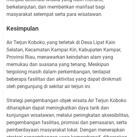
berkelanjutan, dan memberikan manfaat bagi
masyarakat setempat serta para wisatawan.
Kesimpulan
Air Terjun Koboko, yang terletak di Desa Lipat Kain
Selatan, Kecamatan Kampar Kiri, Kabupaten Kampar,
Provinsi Riau, menawarkan keindahan alam yang
memukau dan suasana yang tenang. Meskipun
tergolong masih dalam perkembangan, terdapat
beberapa fasilitas dan aktivitas yang dapat dinikmati
oleh pengunjung di sekitar air terjun ini.
Strategi pengembangan objek wisata Air Terjun Koboko
diharapkan dapat meningkatkan daya tarik dan
kunjungan wisatawan, melalui peningkatan aksesibilitas,
pengembangan fasilitas, promosi dan pemasaran, serta
pemberdayaan masyarakat lokal. Dengan menerapkan