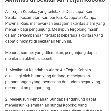
Air Terjun Koboko, yang terletak di Desa Lipat Kain
Selatan, Kecamatan Kampar Kiri, Kabupaten Kampar,
Provinsi Riau, menawarkan beragam aktivitas alam yang
menarik bagi pengunjung. Meskipun tergolong masih
dalam perkembangan, terdapat beberapa aktivitas yang
dapat dinikmati di sekitar air terjun ini.
Menurut sumber yang ditemukan, pengunjung dapat
menikmati aktivitas seperti:
1. Menikmati Keindahan Alam: Air Terjun Koboko
dikelilingi oleh hutan yang rindang, menciptakan
pemandangan yang memesona dan udara segar yang
memanjakan pengunjung.
2. Menelusuri Keindahan Sungai: Pengunjung dapat
menelusuri kejernihan air sungai Koboko, yang