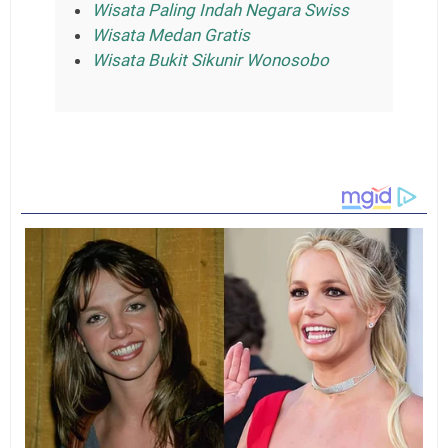
Wisata Paling Indah Negara Swiss
Wisata Medan Gratis
Wisata Bukit Sikunir Wonosobo