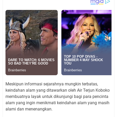
Meskipun informasi sejarahnya mungkin terbatas,
keindahan alam yang ditawarkan oleh Air Terjun Koboko
membuatnya layak untuk dikunjungi bagi para pencinta
alam yang ingin menikmati keindahan alam yang masih
alami dan menenangkan.