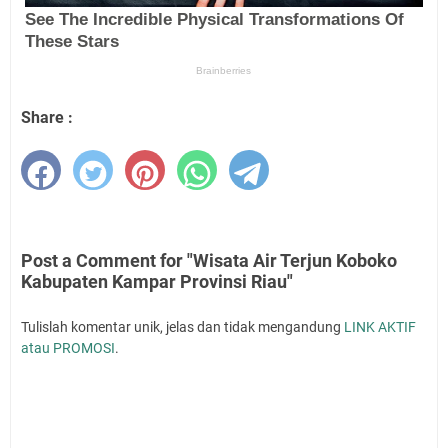
Share :
Post a Comment for "Wisata Air Terjun Koboko
Kabupaten Kampar Provinsi Riau"
Tulislah komentar unik, jelas dan tidak mengandung
LINK AKTIF
atau PROMOSI
.