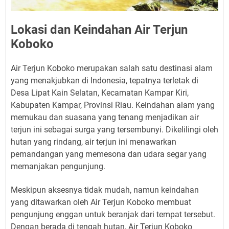
Lokasi dan Keindahan Air Terjun
Koboko
Air Terjun Koboko merupakan salah satu destinasi alam
yang menakjubkan di Indonesia, tepatnya terletak di
Desa Lipat Kain Selatan, Kecamatan Kampar Kiri,
Kabupaten Kampar, Provinsi Riau. Keindahan alam yang
memukau dan suasana yang tenang menjadikan air
terjun ini sebagai surga yang tersembunyi. Dikelilingi oleh
hutan yang rindang, air terjun ini menawarkan
pemandangan yang memesona dan udara segar yang
memanjakan pengunjung.
Meskipun aksesnya tidak mudah, namun keindahan
yang ditawarkan oleh Air Terjun Koboko membuat
pengunjung enggan untuk beranjak dari tempat tersebut.
Dengan berada di tengah hutan, Air Terjun Koboko