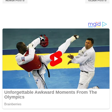
NEWER POSTS
OLDER POSTS