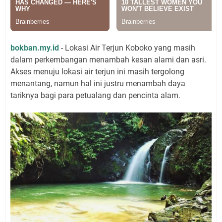
bokban.my.id
- Lokasi Air Terjun Koboko yang masih
dalam perkembangan menambah kesan alami dan asri.
Akses menuju lokasi air terjun ini masih tergolong
menantang, namun hal ini justru menambah daya
tariknya bagi para petualang dan pencinta alam.