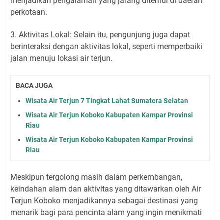
menjadikan pengalaman yang jarang ditemui di daerah
perkotaan.
3. Aktivitas Lokal: Selain itu, pengunjung juga dapat
berinteraksi dengan aktivitas lokal, seperti memperbaiki
jalan menuju lokasi air terjun.
BACA JUGA
Wisata Air Terjun 7 Tingkat Lahat Sumatera Selatan
Wisata Air Terjun Koboko Kabupaten Kampar Provinsi
Riau
Wisata Air Terjun Koboko Kabupaten Kampar Provinsi
Riau
Meskipun tergolong masih dalam perkembangan,
keindahan alam dan aktivitas yang ditawarkan oleh Air
Terjun Koboko menjadikannya sebagai destinasi yang
menarik bagi para pencinta alam yang ingin menikmati