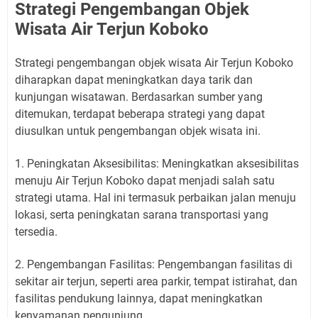
Strategi Pengembangan Objek
Wisata Air Terjun Koboko
Strategi pengembangan objek wisata Air Terjun Koboko
diharapkan dapat meningkatkan daya tarik dan
kunjungan wisatawan. Berdasarkan sumber yang
ditemukan, terdapat beberapa strategi yang dapat
diusulkan untuk pengembangan objek wisata ini.
1. Peningkatan Aksesibilitas: Meningkatkan aksesibilitas
menuju Air Terjun Koboko dapat menjadi salah satu
strategi utama. Hal ini termasuk perbaikan jalan menuju
lokasi, serta peningkatan sarana transportasi yang
tersedia.
2. Pengembangan Fasilitas: Pengembangan fasilitas di
sekitar air terjun, seperti area parkir, tempat istirahat, dan
fasilitas pendukung lainnya, dapat meningkatkan
kenyamanan pengunjung.