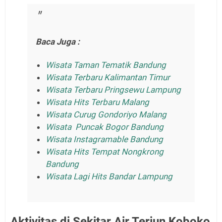
Baca Juga :
Wisata Taman Tematik Bandung
Wisata Terbaru Kalimantan Timur
Wisata Terbaru Pringsewu Lampung
Wisata Hits Terbaru Malang
Wisata Curug Gondoriyo Malang
Wisata Puncak Bogor Bandung
Wisata Instagramable Bandung
Wisata Hits Tempat Nongkrong
Bandung
Wisata Lagi Hits Bandar Lampung
Aktivitas di Sekitar Air Terjun Koboko