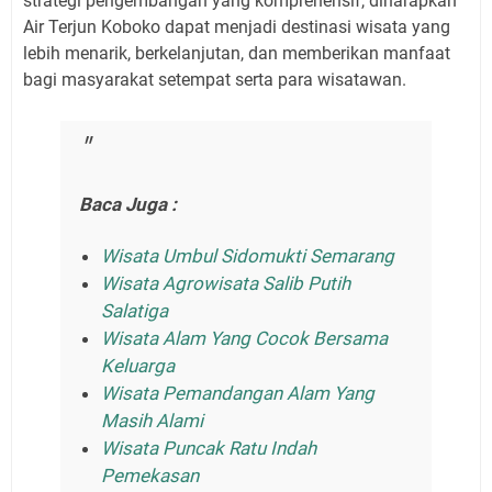
strategi pengembangan yang komprehensif, diharapkan
Air Terjun Koboko dapat menjadi destinasi wisata yang
lebih menarik, berkelanjutan, dan memberikan manfaat
bagi masyarakat setempat serta para wisatawan.
Baca Juga :
Wisata Umbul Sidomukti Semarang
Wisata Agrowisata Salib Putih
Salatiga
Wisata Alam Yang Cocok Bersama
Keluarga
Wisata Pemandangan Alam Yang
Masih Alami
Wisata Puncak Ratu Indah
Pemekasan