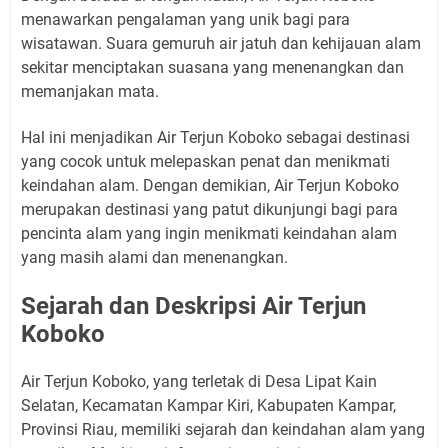
menawarkan pengalaman yang unik bagi para
wisatawan. Suara gemuruh air jatuh dan kehijauan alam
sekitar menciptakan suasana yang menenangkan dan
memanjakan mata.
Hal ini menjadikan Air Terjun Koboko sebagai destinasi
yang cocok untuk melepaskan penat dan menikmati
keindahan alam. Dengan demikian, Air Terjun Koboko
merupakan destinasi yang patut dikunjungi bagi para
pencinta alam yang ingin menikmati keindahan alam
yang masih alami dan menenangkan.
Sejarah dan Deskripsi Air Terjun
Koboko
Air Terjun Koboko, yang terletak di Desa Lipat Kain
Selatan, Kecamatan Kampar Kiri, Kabupaten Kampar,
Provinsi Riau, memiliki sejarah dan keindahan alam yang