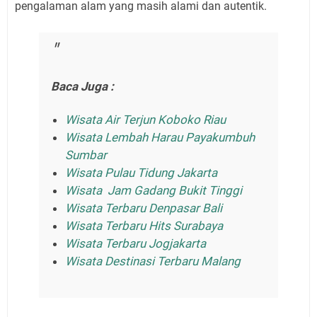
pengalaman alam yang masih alami dan autentik.
Baca Juga :
Wisata Air Terjun Koboko Riau
Wisata Lembah Harau Payakumbuh
Sumbar
Wisata Pulau Tidung Jakarta
Wisata Jam Gadang Bukit Tinggi
Wisata Terbaru Denpasar Bali
Wisata Terbaru Hits Surabaya
Wisata Terbaru Jogjakarta
Wisata Destinasi Terbaru Malang