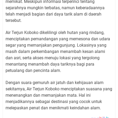
memikat. Meskipun informasi terperinci tentang
sejarahnya mungkin terbatas, namun keberadaannya
telah menjadi bagian dari daya tarik alam di daerah
tersebut.
Air Terjun Koboko dikelilingi oleh hutan yang rindang,
menciptakan pemandangan yang memesona dan udara
segar yang memanjakan pengunjung. Lokasinya yang
masih dalam perkembangan menambah kesan alami
dan asri, serta akses menuju lokasi yang tergolong
menantang menambah daya tariknya bagi para
petualang dan pencinta alam.
Dengan suara gemuruh air jatuh dan kehijauan alam
sekitarnya, Air Terjun Koboko menciptakan suasana yang
menenangkan dan memanjakan mata. Hal ini
menjadikannya sebagai destinasi yang cocok untuk
melepaskan penat dan menikmati keindahan alam.