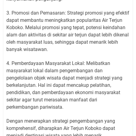
3. Promosi dan Pemasaran: Strategi promosi yang efektif
dapat membantu meningkatkan popularitas Air Terjun
Koboko. Melalui promosi yang tepat, potensi keindahan
alam dan aktivitas di sekitar air terjun dapat lebih dikenal
oleh masyarakat luas, sehingga dapat menarik lebih
banyak wisatawan.
4. Pemberdayaan Masyarakat Lokal: Melibatkan
masyarakat lokal dalam pengembangan dan
pengelolaan objek wisata dapat menjadi strategi yang
berkelanjutan. Hal ini dapat mencakup pelatihan,
pendidikan, dan pemberdayaan ekonomi masyarakat
sekitar agar turut merasakan manfaat dari
perkembangan pariwisata.
Dengan menerapkan strategi pengembangan yang
komprehensif, diharapkan Air Terjun Koboko dapat
menjadi destinasi wisata yang lebih menarik,