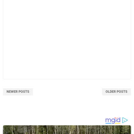
NEWER POSTS
OLDER POSTS