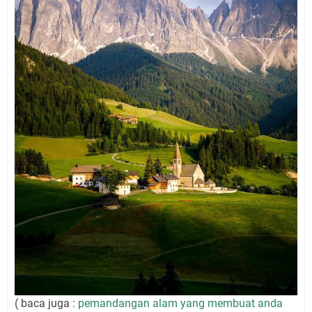
( baca juga :
pemandangan alam yang membuat anda