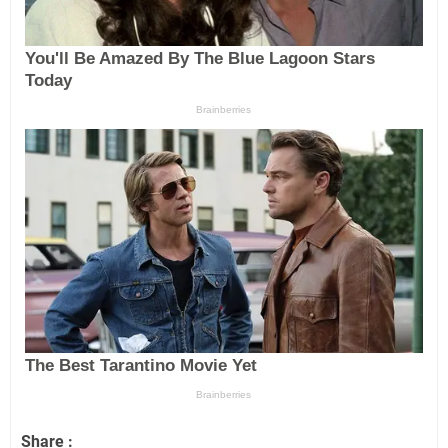
Share :