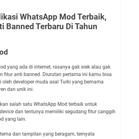
ikasi WhatsApp Mod Terbaik,
ti Banned Terbaru Di Tahun
Mod
 yang ada di internet, rasanya gak srek atau gak
 fitur anti banned. Diurutan pertama ini kamu bisa
i oleh developer muda asal Turki yang bernama
en dan unik ini.
kan salah satu WhatsApp Mod terbaik untuk
evice dan tentunya memiliki segudang fitur canggih
d yang lain.
rti tema dan tampilan yang beragam, ternyata