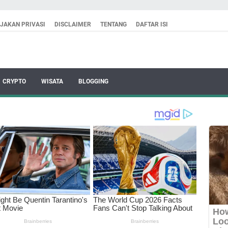
IJAKAN PRIVASI
DISCLAIMER
TENTANG
DAFTAR ISI
CRYPTO
WISATA
BLOGGING