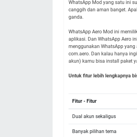
WhatsApp Mod yang satu ini sud
canggih dan aman banget. Apala
ganda.
WhatsApp Aero Mod ini memilik
aplikasi. Dan WhatsApp Aero in
menggunakan WhatsApp yang ada
com.aero. Dan kalau hanya ingin
akun) kamu bisa install paket
Untuk fitur lebih lengkapnya bi
Fitur - Fitur
Dual akun sekaligus
Banyak pilihan tema