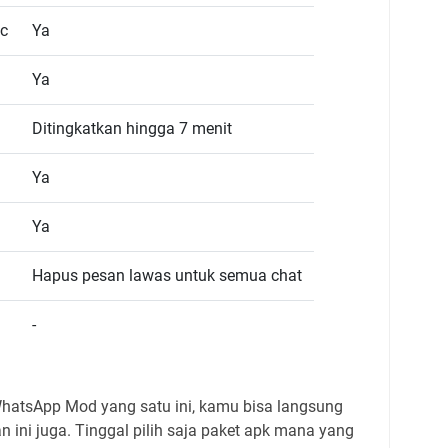
ic
Ya
Ya
Ditingkatkan hingga 7 menit
Ya
Ya
Hapus pesan lawas untuk semua chat
-
hatsApp Mod yang satu ini, kamu bisa langsung
 ini juga. Tinggal pilih saja paket apk mana yang