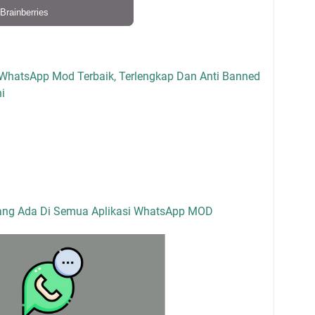
 WhatsApp Mod Terbaik, Terlengkap Dan Anti Banned
i
ang Ada Di Semua Aplikasi WhatsApp MOD