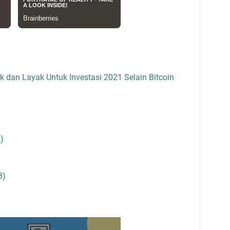
k dan Layak Untuk Investasi 2021 Selain Bitcoin
)
B)