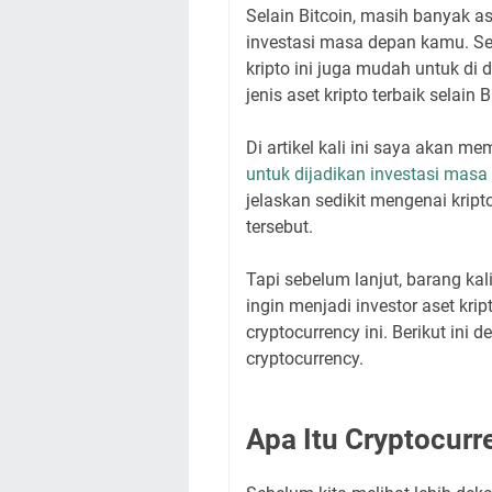
Selain Bitcoin, masih banyak as
investasi masa depan kamu. Sela
kripto ini juga mudah untuk di
jenis aset kripto terbaik selain 
Di artikel kali ini saya akan me
untuk dijadikan investasi masa
jelaskan sedikit mengenai kript
tersebut.
Tapi sebelum lanjut, barang ka
ingin menjadi investor aset kri
cryptocurrency ini. Berikut ini
cryptocurrency.
Apa Itu Cryptocurr