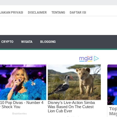
IJAKAN PRIVASI
DISCLAIMER
TENTANG
DAFTAR ISI
CRYPTO
WISATA
BLOGGING