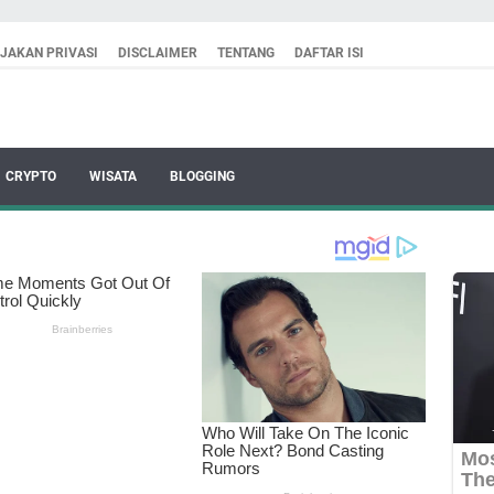
IJAKAN PRIVASI
DISCLAIMER
TENTANG
DAFTAR ISI
CRYPTO
WISATA
BLOGGING