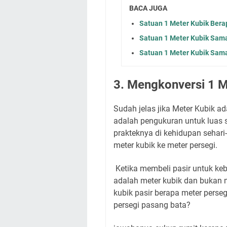
BACA JUGA
Satuan 1 Meter Kubik Ber
Satuan 1 Meter Kubik Sam
Satuan 1 Meter Kubik Sam
3. Mengkonversi 1 M
Sudah jelas jika Meter Kubik a
adalah pengukuran untuk luas 
prakteknya di kehidupan sehar
meter kubik ke meter persegi.
Ketika membeli pasir untuk k
adalah meter kubik dan bukan m
kubik pasir berapa meter perse
persegi pasang bata?