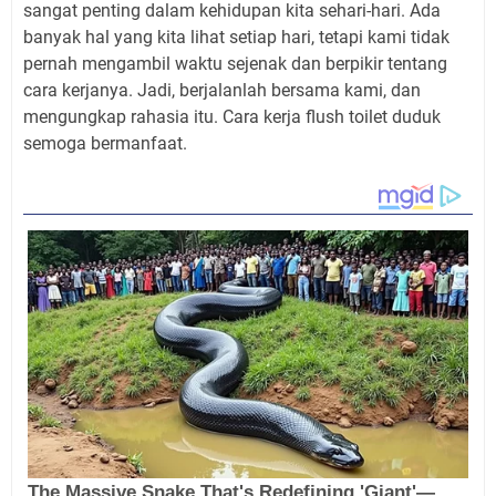
sangat penting dalam kehidupan kita sehari-hari. Ada
banyak hal yang kita lihat setiap hari, tetapi kami tidak
pernah mengambil waktu sejenak dan berpikir tentang
cara kerjanya. Jadi, berjalanlah bersama kami, dan
mengungkap rahasia itu. Cara kerja flush toilet duduk
semoga bermanfaat.