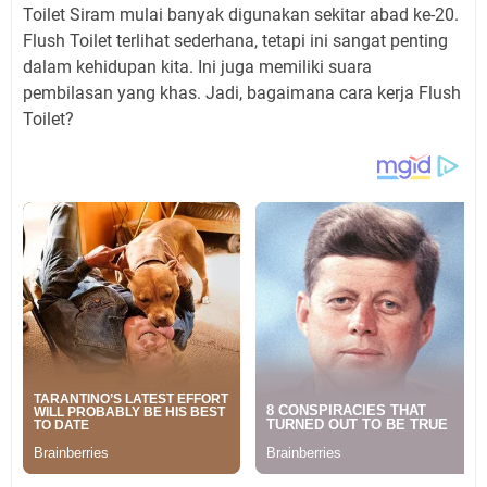
Toilet Siram mulai banyak digunakan sekitar abad ke-20.
Flush Toilet terlihat sederhana, tetapi ini sangat penting
dalam kehidupan kita. Ini juga memiliki suara
pembilasan yang khas. Jadi, bagaimana cara kerja Flush
Toilet?