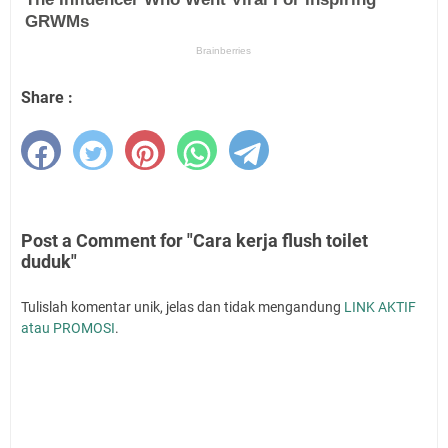
Share :
Post a Comment for "Cara kerja flush toilet
duduk"
Tulislah komentar unik, jelas dan tidak mengandung
LINK AKTIF
atau PROMOSI
.