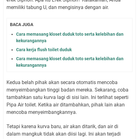
memiliki tabung U, dan mengisinya dengan air.
BACA JUGA
Cara memasang kloset duduk toto serta kelebihan dan
kekurangannya
Cara kerja flush toilet duduk
Cara memasang kloset duduk toto serta kelebihan dan
kekurangannya
Kedua belah pihak akan secara otomatis mencoba
menyeimbangkan tinggi badan mereka. Sekarang, coba
tambahkan satu kurva lagi di sisi lain. Ini terlihat seperti
Pipa Air toilet. Ketika air ditambahkan, pihak lain akan
mencoba menyeimbangkannya.
Tetapi karena kurva baru, air akan ditarik, dan air di
dalam mangkuk tidak akan diisi lagi. Ini akan terjadi