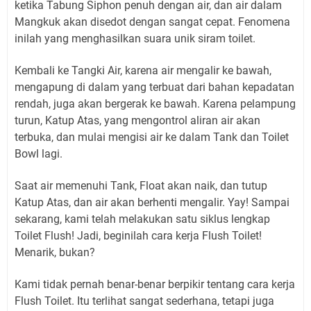
ketika Tabung Siphon penuh dengan air, dan air dalam
Mangkuk akan disedot dengan sangat cepat. Fenomena
inilah yang menghasilkan suara unik siram toilet.
Kembali ke Tangki Air, karena air mengalir ke bawah,
mengapung di dalam yang terbuat dari bahan kepadatan
rendah, juga akan bergerak ke bawah. Karena pelampung
turun, Katup Atas, yang mengontrol aliran air akan
terbuka, dan mulai mengisi air ke dalam Tank dan Toilet
Bowl lagi.
Saat air memenuhi Tank, Float akan naik, dan tutup
Katup Atas, dan air akan berhenti mengalir. Yay! Sampai
sekarang, kami telah melakukan satu siklus lengkap
Toilet Flush! Jadi, beginilah cara kerja Flush Toilet!
Menarik, bukan?
Kami tidak pernah benar-benar berpikir tentang cara kerja
Flush Toilet. Itu terlihat sangat sederhana, tetapi juga