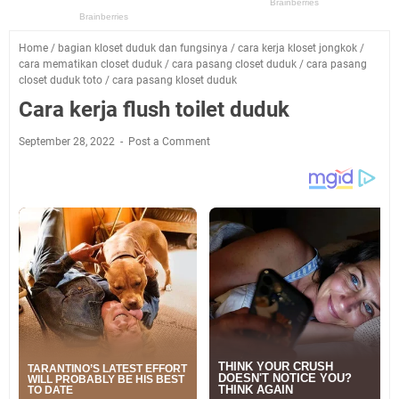
Home
/
bagian kloset duduk dan fungsinya
/
cara kerja kloset jongkok
/
cara mematikan closet duduk
/
cara pasang closet duduk
/
cara pasang
closet duduk toto
/
cara pasang kloset duduk
Cara kerja flush toilet duduk
September 28, 2022
Post a Comment