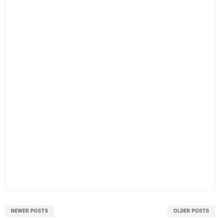
NEWER POSTS
OLDER POSTS