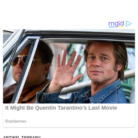
ARTIKEL TERBARU