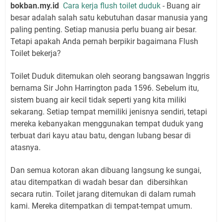
bokban.my.id
Cara kerja flush toilet duduk
- Buang air
besar adalah salah satu kebutuhan dasar manusia yang
paling penting. Setiap manusia perlu buang air besar.
Tetapi apakah Anda pernah berpikir bagaimana Flush
Toilet bekerja?
Toilet Duduk ditemukan oleh seorang bangsawan Inggris
bernama Sir John Harrington pada 1596. Sebelum itu,
sistem buang air kecil tidak seperti yang kita miliki
sekarang. Setiap tempat memiliki jenisnya sendiri, tetapi
mereka kebanyakan menggunakan tempat duduk yang
terbuat dari kayu atau batu, dengan lubang besar di
atasnya.
Dan semua kotoran akan dibuang langsung ke sungai,
atau ditempatkan di wadah besar dan dibersihkan
secara rutin. Toilet jarang ditemukan di dalam rumah
kami. Mereka ditempatkan di tempat-tempat umum.