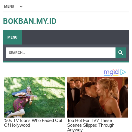
BOKBAN.MY.ID
MENU