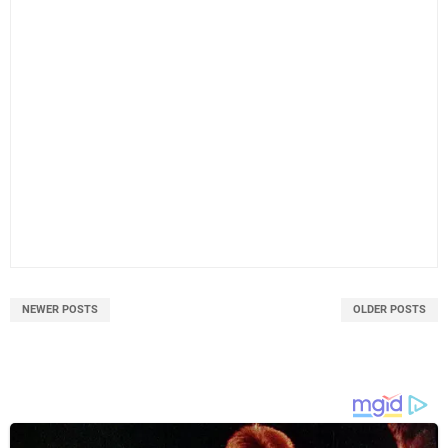
NEWER POSTS
OLDER POSTS