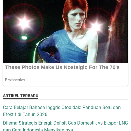
ARTIKEL TERBARU
Cara Belajar Bahasa Inggris Otodidak: Panduan Seru dan
Efektif di Tahun 2026
Dilema Strategis Energi: Defisit Gas Domestik vs Ekspor LNG
dan Cara Indonesia Menyikapinya