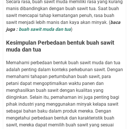
Secara rasa, buah sawit muda memiliki rasa yang kurang
manis dibandingkan dengan buah sawit tua. Saat buah
sawit mencapai tahap kematangan penuh, rasa buah
sawit menjadi lebih manis dan kaya akan minyak. (
baca
juga :
buah sawit muda dan tua
)
Kesimpulan Perbedaan bentuk buah sawit
muda dan tua
Memahami perbedaan bentuk buah sawit muda dan tua
adalah penting dalam konteks perkebunan sawit. Dengan
memahami tahapan pertumbuhan buah sawit, para
petani dapat mengoptimalkan waktu panen dan
menghasilkan buah sawit dengan kualitas yang
diinginkan. Selain itu, pemahaman ini juga penting bagi
pihak industri yang menggunakan minyak kelapa sawit
sebagai bahan baku dalam produk mereka. Dengan
mengetahui perbedaan bentuk dan karakteristik buah
sawit, mereka dapat memilih buah sawit yang sesuai