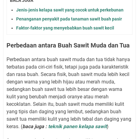
BACA JUGA
Jenis-jenis kelapa sawit yang cocok untuk perkebunan
Penanganan penyakit pada tanaman sawit buah pasir
Faktor-faktor yang menyebabkan buah sawit kecil
Perbedaan antara Buah Sawit Muda dan Tua
Perbedaan antara buah sawit muda dan tua tidak hanya
terbatas pada ciri-ciri fisik, tetapi juga pada karakteristik
dan rasa buah. Secara fisik, buah sawit muda lebih kecil
dengan warna yang lebih hijau atau merah muda,
sedangkan buah sawit tua lebih besar dengan warna
kulit yang berubah menjadi oranye atau merah
kecoklatan. Selain itu, buah sawit muda memiliki kulit
yang tipis dan daging yang lembut, sedangkan buah
sawit tua memiliki kulit yang lebih tebal dan daging yang
keras. (
baca juga :
teknik panen kelapa sawit
)