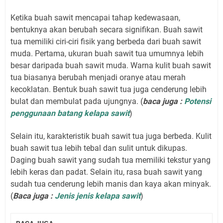
Ketika buah sawit mencapai tahap kedewasaan,
bentuknya akan berubah secara signifikan. Buah sawit
tua memiliki ciri-ciri fisik yang berbeda dari buah sawit
muda. Pertama, ukuran buah sawit tua umumnya lebih
besar daripada buah sawit muda. Warna kulit buah sawit
tua biasanya berubah menjadi oranye atau merah
kecoklatan. Bentuk buah sawit tua juga cenderung lebih
bulat dan membulat pada ujungnya. (
baca juga :
Potensi
penggunaan batang kelapa sawit
)
Selain itu, karakteristik buah sawit tua juga berbeda. Kulit
buah sawit tua lebih tebal dan sulit untuk dikupas.
Daging buah sawit yang sudah tua memiliki tekstur yang
lebih keras dan padat. Selain itu, rasa buah sawit yang
sudah tua cenderung lebih manis dan kaya akan minyak.
(
Baca juga :
Jenis jenis kelapa sawit
)