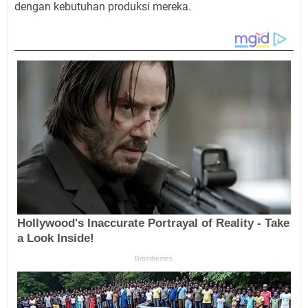
dengan kebutuhan produksi mereka.