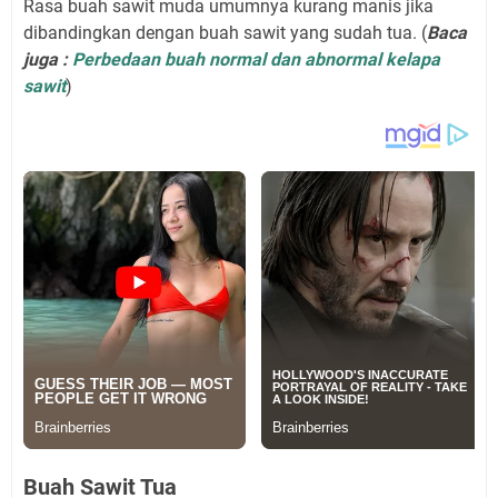
Rasa buah sawit muda umumnya kurang manis jika
dibandingkan dengan buah sawit yang sudah tua. (
Baca
juga :
Perbedaan buah normal dan abnormal kelapa
sawit
)
Buah Sawit Tua