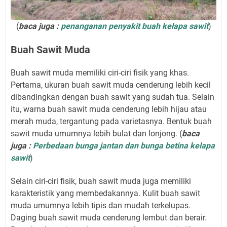
(
baca juga :
penanganan penyakit buah kelapa sawit
)
Buah Sawit Muda
Buah sawit muda memiliki ciri-ciri fisik yang khas.
Pertama, ukuran buah sawit muda cenderung lebih kecil
dibandingkan dengan buah sawit yang sudah tua. Selain
itu, warna buah sawit muda cenderung lebih hijau atau
merah muda, tergantung pada varietasnya. Bentuk buah
sawit muda umumnya lebih bulat dan lonjong. (
baca
juga :
Perbedaan bunga jantan dan bunga betina kelapa
sawit
)
Selain ciri-ciri fisik, buah sawit muda juga memiliki
karakteristik yang membedakannya. Kulit buah sawit
muda umumnya lebih tipis dan mudah terkelupas.
Daging buah sawit muda cenderung lembut dan berair.