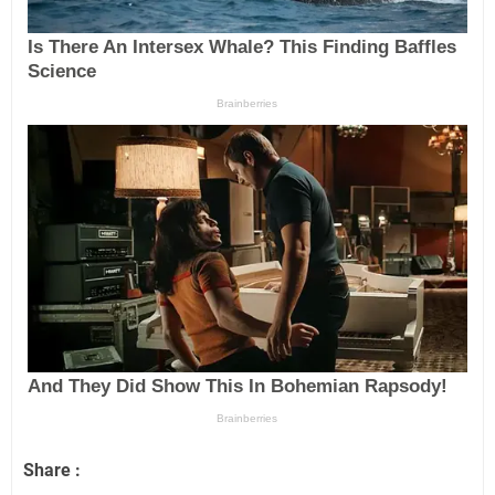
Share :