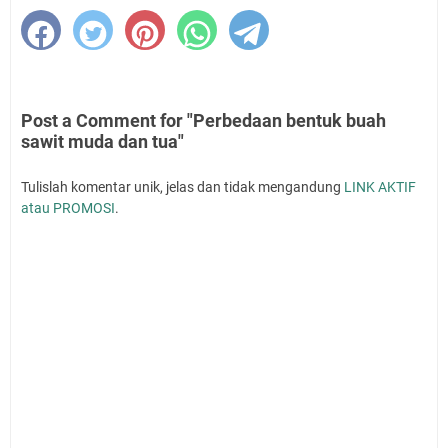
Post a Comment for "Perbedaan bentuk buah
sawit muda dan tua"
Tulislah komentar unik, jelas dan tidak mengandung
LINK AKTIF
atau PROMOSI
.