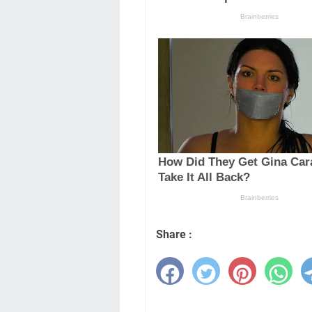
Share :