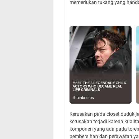
memerlukan tukang yang hand
Kerusakan pada closet duduk ja
kerusakan terjadi karena kuali
komponen yang ada pada toren
pembersihan dan perawatan yang