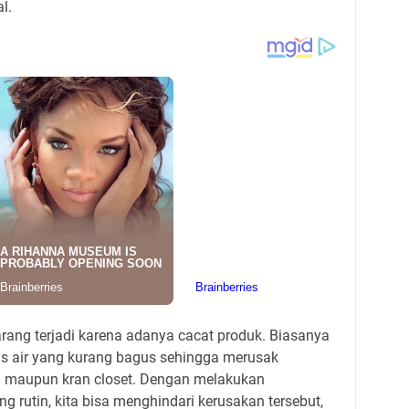
al.
rang terjadi karena adanya cacat produk. Biasanya
tas air yang kurang bagus sehingga merusak
 maupun kran closet. Dengan melakukan
 rutin, kita bisa menghindari kerusakan tersebut,