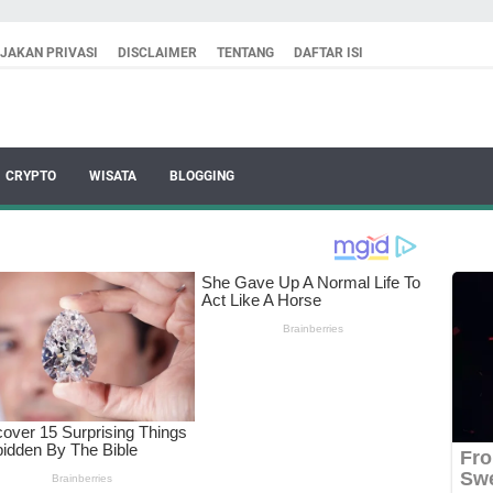
IJAKAN PRIVASI
DISCLAIMER
TENTANG
DAFTAR ISI
CRYPTO
WISATA
BLOGGING