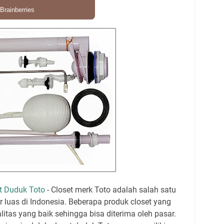
et Duduk Toto
- Closet merk Toto adalah salah satu
r luas di Indonesia. Beberapa produk closet yang
alitas yang baik sehingga bisa diterima oleh pasar.