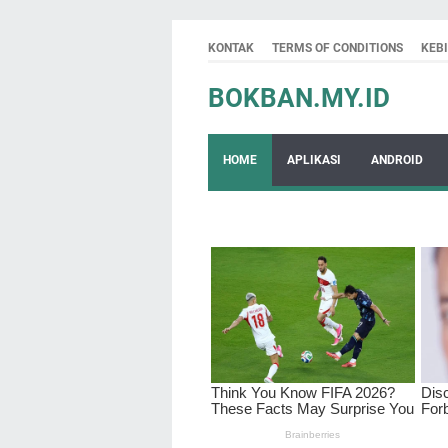
KONTAK
TERMS OF CONDITIONS
KEB
BOKBAN.MY.ID
HOME
APLIKASI
ANDROID