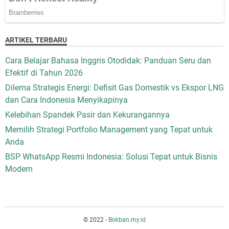
ARTIKEL TERBARU
Cara Belajar Bahasa Inggris Otodidak: Panduan Seru dan
Efektif di Tahun 2026
Dilema Strategis Energi: Defisit Gas Domestik vs Ekspor LNG
dan Cara Indonesia Menyikapinya
Kelebihan Spandek Pasir dan Kekurangannya
Memilih Strategi Portfolio Management yang Tepat untuk
Anda
BSP WhatsApp Resmi Indonesia: Solusi Tepat untuk Bisnis
Modern
© 2022 -
Bokban.my.id