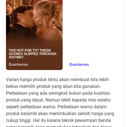
Varian harga produk tentu akan membuat kita lebih
bebas memilih produk yang akan kita gunakan.
Perbedaan yang ada seringkali bukan pada kualitas
produk yang dijual. Namun lebih kepada nilai estetis
seperti perbedaan warna. Perbedaan warna dalam
produk keramik akan menimbulkan selisih harga yang
cukup tinggi. Hal itu karena teknik pewarnaan benda