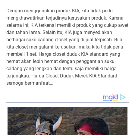
Dengan menggunakan produk KIA, kita tidak perlu
mengkhawatirkan terjadinya kerusakan produk. Karena
selama ini, KIA terkenal memiliki produk yang cukup awet
dan tahan lama. Selain itu, KIA juga menyediakan
berbagai suku cadang closet yang di jual terpisah. Bila
kita closet mengalami kerusakan, maka kita tidak perlu
membeli 1 set. Harga closet duduk KIA standard yang
hemat akan lebih hemat dengan penggantian suku
cadang yang lengkap dan tentu saja memiliki harga
terjangkau. Harga Closet Duduk Merek KIA Standard
semoga bermanfaat...