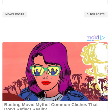
NEWER POSTS
OLDER POSTS