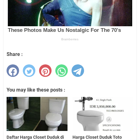
Share :
You may like these posts :
Daftar Harga Closet Duduk di
Harga Closet Duduk Toto