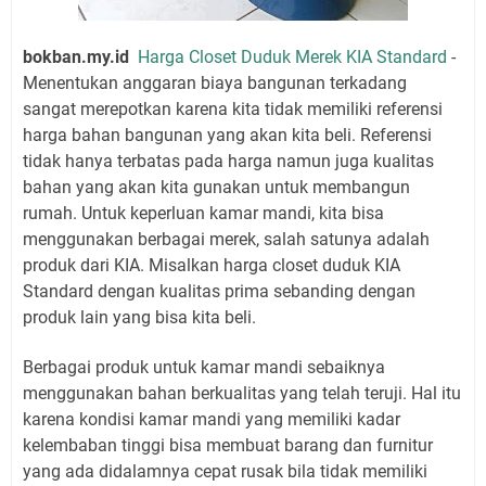
bokban.my.id
Harga Closet Duduk Merek KIA Standard
-
Menentukan anggaran biaya bangunan terkadang
sangat merepotkan karena kita tidak memiliki referensi
harga bahan bangunan yang akan kita beli. Referensi
tidak hanya terbatas pada harga namun juga kualitas
bahan yang akan kita gunakan untuk membangun
rumah. Untuk keperluan kamar mandi, kita bisa
menggunakan berbagai merek, salah satunya adalah
produk dari KIA. Misalkan harga closet duduk KIA
Standard dengan kualitas prima sebanding dengan
produk lain yang bisa kita beli.
Berbagai produk untuk kamar mandi sebaiknya
menggunakan bahan berkualitas yang telah teruji. Hal itu
karena kondisi kamar mandi yang memiliki kadar
kelembaban tinggi bisa membuat barang dan furnitur
yang ada didalamnya cepat rusak bila tidak memiliki