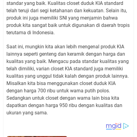
standar yang baik. Kualitas closet duduk KIA standard
telah teruji dari segi ketahanan dan kekuatan. Selain itu,
produk ini juga memiliki SNI yang menjamin bahwa
produk kita sangat baik untuk digunakan di daerah tropis
terutama di Indonesia.
Saat ini, mungkin kita akan lebih mengenal produk KIA
lainnya seperti genteng dan keramik dengan harga dan
kualitas yang baik. Mengacu pada standar kualitas yang
telah dimiliki, varian closet KIA standard juga memiliki
kualitas yang unggul tidak kalah dengan produk lainnya.
Misalkan kita bisa menggunakan closet duduk KIA
dengan harga 700 ribu untuk warna putih polos.
Sedangkan untuk closet dengan warna lain bisa kita
dapatkan dengan harga 950 ribu dengan kualitas dan
ukuran yang sama.