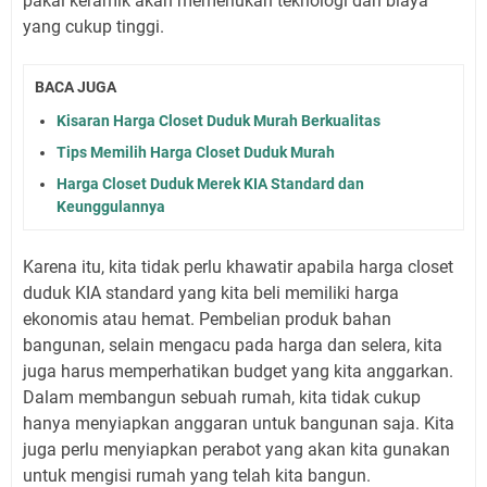
pakai keramik akan memerlukan teknologi dan biaya
yang cukup tinggi.
BACA JUGA
Kisaran Harga Closet Duduk Murah Berkualitas
Tips Memilih Harga Closet Duduk Murah
Harga Closet Duduk Merek KIA Standard dan
Keunggulannya
Karena itu, kita tidak perlu khawatir apabila harga closet
duduk KIA standard yang kita beli memiliki harga
ekonomis atau hemat. Pembelian produk bahan
bangunan, selain mengacu pada harga dan selera, kita
juga harus memperhatikan budget yang kita anggarkan.
Dalam membangun sebuah rumah, kita tidak cukup
hanya menyiapkan anggaran untuk bangunan saja. Kita
juga perlu menyiapkan perabot yang akan kita gunakan
untuk mengisi rumah yang telah kita bangun.