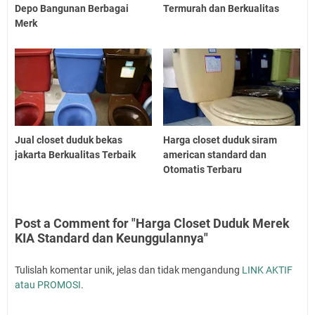
Depo Bangunan Berbagai
Termurah dan Berkualitas
Merk
Jual closet duduk bekas
Harga closet duduk siram
jakarta Berkualitas Terbaik
american standard dan
Otomatis Terbaru
Post a Comment for "Harga Closet Duduk Merek
KIA Standard dan Keunggulannya"
Tulislah komentar unik, jelas dan tidak mengandung
LINK AKTIF
atau PROMOSI
.