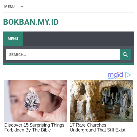
BOKBAN.MY.ID
MENU