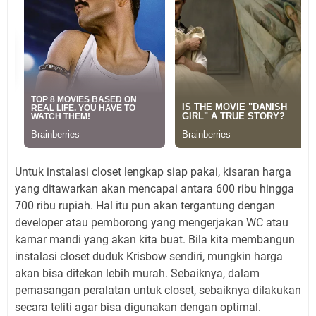
Untuk instalasi closet lengkap siap pakai, kisaran harga
yang ditawarkan akan mencapai antara 600 ribu hingga
700 ribu rupiah. Hal itu pun akan tergantung dengan
developer atau pemborong yang mengerjakan WC atau
kamar mandi yang akan kita buat. Bila kita membangun
instalasi closet duduk Krisbow sendiri, mungkin harga
akan bisa ditekan lebih murah. Sebaiknya, dalam
pemasangan peralatan untuk closet, sebaiknya dilakukan
secara teliti agar bisa digunakan dengan optimal.