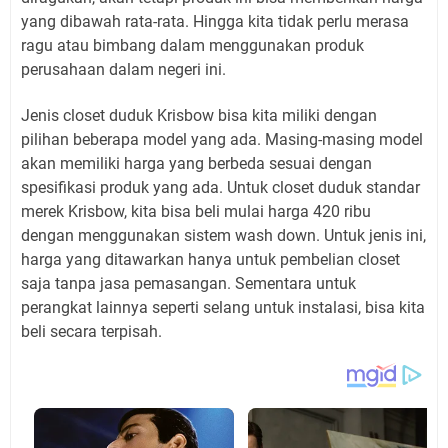
yang dibawah rata-rata. Hingga kita tidak perlu merasa
ragu atau bimbang dalam menggunakan produk
perusahaan dalam negeri ini.
Jenis closet duduk Krisbow bisa kita miliki dengan
pilihan beberapa model yang ada. Masing-masing model
akan memiliki harga yang berbeda sesuai dengan
spesifikasi produk yang ada. Untuk closet duduk standar
merek Krisbow, kita bisa beli mulai harga 420 ribu
dengan menggunakan sistem wash down. Untuk jenis ini,
harga yang ditawarkan hanya untuk pembelian closet
saja tanpa jasa pemasangan. Sementara untuk
perangkat lainnya seperti selang untuk instalasi, bisa kita
beli secara terpisah.