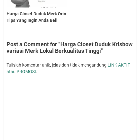
Harga Closet Duduk Merk Orin
Tips Yang Ingin Anda Beli
Post a Comment for "Harga Closet Duduk Krisbow
variasi Merk Lokal Berkualitas Tinggi"
Tulislah komentar unik, jelas dan tidak mengandung
LINK AKTIF
atau PROMOSI
.