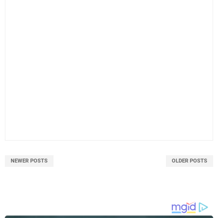
NEWER POSTS
OLDER POSTS