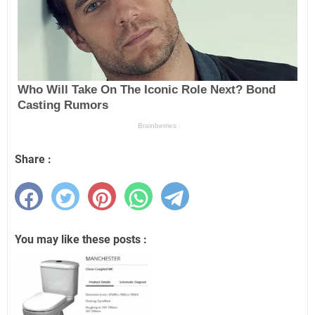
Share :
You may like these posts :