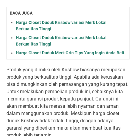
BACA JUGA
Harga Closet Duduk Krisbow variasi Merk Lokal
Berkualitas Tinggi
Harga Closet Duduk Krisbow variasi Merk Lokal
Berkualitas Tinggi
Harga Closet Duduk Merk Orin Tips Yang Ingin Anda Beli
Produk yang dimiliki oleh Krisbow biasanya merupakan
produk yang berkualitas tinggi. Apabila ada kerusakan
bisa dimungkinkan oleh pemasangan yang kurang tepat.
Untuk melakukan pembelian produk ini, sebaiknya kita
meminta garansi produk kepada penjual. Garansi ini
akan membuat kita merasa lebih nyaman dan aman
dalam menggunakan produk. Meskipun harga closet
duduk Krisbow tidak terlalu tinggi, dengan adanya
garansi yang diberikan maka akan membuat kualitas
produk lebih terjamin.