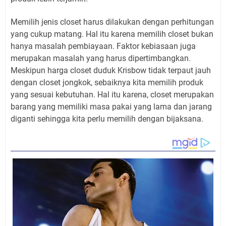
Memilih jenis closet harus dilakukan dengan perhitungan
yang cukup matang. Hal itu karena memilih closet bukan
hanya masalah pembiayaan. Faktor kebiasaan juga
merupakan masalah yang harus dipertimbangkan.
Meskipun harga closet duduk Krisbow tidak terpaut jauh
dengan closet jongkok, sebaiknya kita memilih produk
yang sesuai kebutuhan. Hal itu karena, closet merupakan
barang yang memiliki masa pakai yang lama dan jarang
diganti sehingga kita perlu memilih dengan bijaksana.