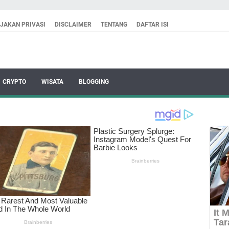
IJAKAN PRIVASI
DISCLAIMER
TENTANG
DAFTAR ISI
CRYPTO
WISATA
BLOGGING