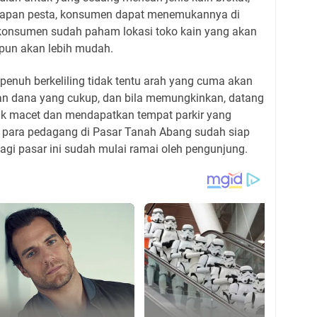
ngkapan pesta, konsumen dapat menemukannya di
a konsumen sudah paham lokasi toko kain yang akan
 pun akan lebih mudah.
 penuh berkeliling tidak tentu arah yang cuma akan
n dana yang cukup, dan bila memungkinkan, datang
ebak macet dan mendapatkan tempat parkir yang
 para pedagang di Pasar Tanah Abang sudah siap
 pagi pasar ini sudah mulai ramai oleh pengunjung.