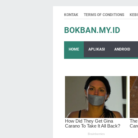
KONTAK
TERMS OF CONDITIONS
KEB
BOKBAN.MY.ID
HOME
APLIKASI
ANDROID