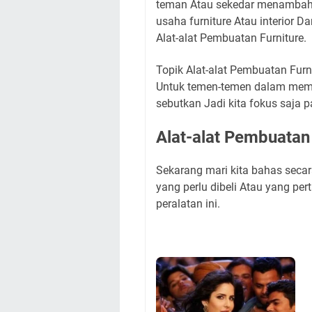
teman Atau sekedar menambah
usaha furniture Atau interior 
Alat-alat Pembuatan Furniture.
Topik Alat-alat Pembuatan Furn
Untuk temen-temen dalam memb
sebutkan Jadi kita fokus saja 
Alat-alat Pembuatan 
Sekarang mari kita bahas secar
yang perlu dibeli Atau yang per
peralatan ini.