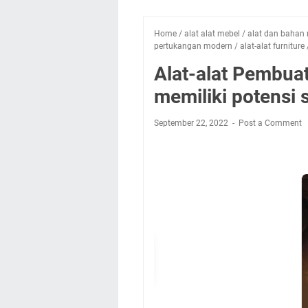
Home
/
alat alat mebel
/
alat dan bahan
pertukangan modern
/
alat-alat furniture
Alat-alat Pembuat
memiliki potensi 
September 22, 2022
Post a Comment