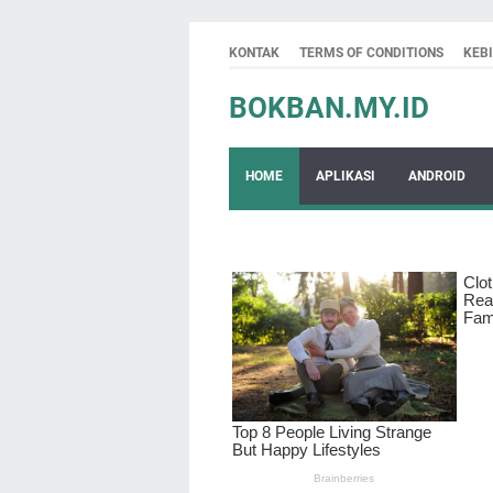
KONTAK
TERMS OF CONDITIONS
KEB
BOKBAN.MY.ID
HOME
APLIKASI
ANDROID