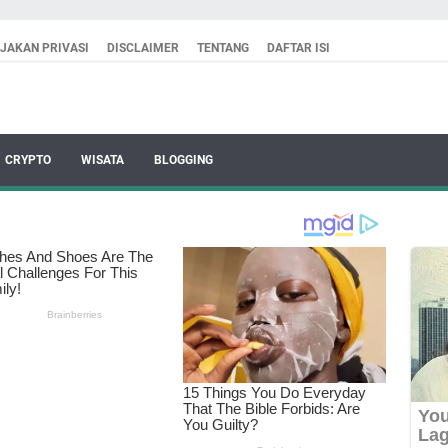
IJAKAN PRIVASI
DISCLAIMER
TENTANG
DAFTAR ISI
CRYPTO
WISATA
BLOGGING