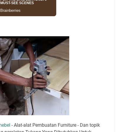
mebel
- Alat-alat Pembuatan Furniture - Dan topik