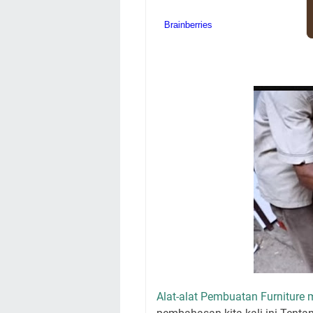
Alat-alat Pembuatan Furniture 