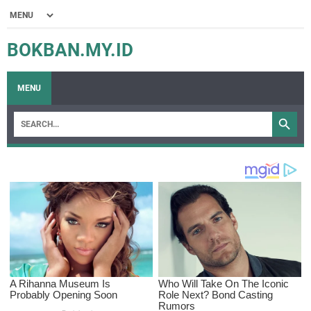
BOKBAN.MY.ID
MENU