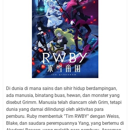
Di dunia di mana sains dan sihir hidup berdampingan,
ada manusia, binatang buas, hewan, dan monster yang
disebut Grimm. Manusia telah diancam oleh Grim, tetapi
dunia yang damai dilindungi oleh aktivitas para
pemburu. Ruby membentuk "Tim RWBY" dengan Weiss,
Blake, dan saudara perempuannya Yang, yang bertemu di