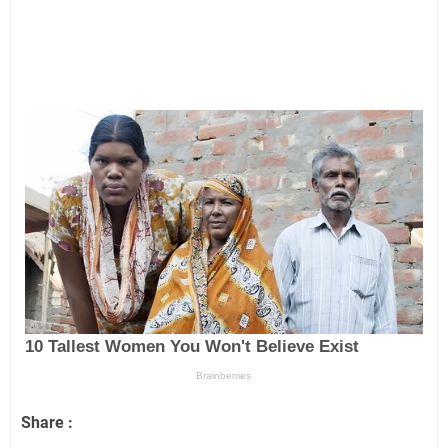
Share :