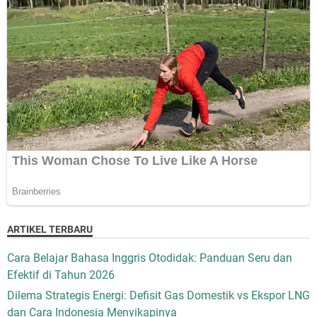
ARTIKEL TERBARU
Cara Belajar Bahasa Inggris Otodidak: Panduan Seru dan
Efektif di Tahun 2026
Dilema Strategis Energi: Defisit Gas Domestik vs Ekspor LNG
dan Cara Indonesia Menyikapinya