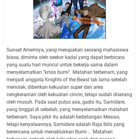
Sunset Amemiya, yang merupakan seorang mahasiswa
biasa, diminta oleh seekor kadal yang dapat berbicara
yang suatu hari muncul untuk bekerja sama dalam
menyelamatkan "krisis bumi". Matahari terbenam, yang
menjadi anggota Knights of the Beast tak lama setelah
menolak, diberikan kekuatan super dan area
cengkeraman oleh kekuatan cincin, tetapi sudah diserang
oleh musuh. Pada saat putus asa, gadis itu, Samidare,
yang tinggal di sebelah, yang menyelamatkan matahari
terbenam. Saya pikir itu adalah kedatangan Mesias,
tetapi kenyataannya, Samidare adalah Raja Iblis yang
berencana untuk menaklukkan Bumi ... Matahari