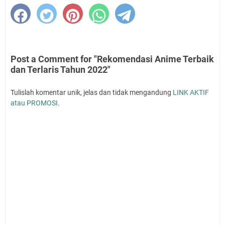
Post a Comment for "Rekomendasi Anime Terbaik
dan Terlaris Tahun 2022"
Tulislah komentar unik, jelas dan tidak mengandung
LINK AKTIF
atau PROMOSI
.