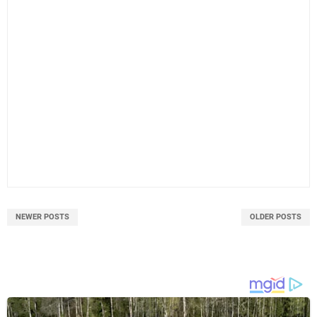
NEWER POSTS
OLDER POSTS