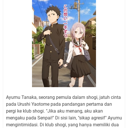
Ayumu Tanaka, seorang pemula dalam shogi, jatuh cinta
pada Urushi Yaotome pada pandangan pertama dan
pergi ke klub shogi. "Jika aku menang, aku akan
mengaku pada Senpai!" Di sisi lain, "sikap agresif" Ayumu
mengintimidasi. Di klub shogi, yang hanya memiliki dua