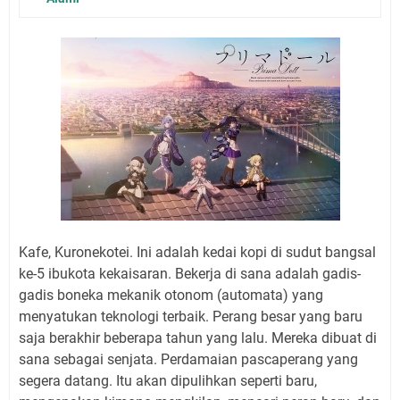
Kafe, Kuronekotei. Ini adalah kedai kopi di sudut bangsal
ke-5 ibukota kekaisaran. Bekerja di sana adalah gadis-
gadis boneka mekanik otonom (automata) yang
menyatukan teknologi terbaik. Perang besar yang baru
saja berakhir beberapa tahun yang lalu. Mereka dibuat di
sana sebagai senjata. Perdamaian pascaperang yang
segera datang. Itu akan dipulihkan seperti baru,