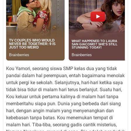
Kou Yamori, seorang siswa SMP kelas dua yang tidak
pandai dalam hal perempuan, entah bagaimana menolak
untuk pergi ke sekolah. Selanjutnya, hari-hari ketika saya
tidak bisa tidur di malam hari terus berlanjut. Suatu hari,
Kou keluar untuk pertama kalinya di malam hari tanpa
memberitahu siapa pun. Dunia yang berbeda dari siang
hari, dengan angin malam yang menyenangkan dan
kebebasan tanpa batas. Kou menemukan tempat di
malam hari. Tiba-tiba, seorang gadis cantik misterius,