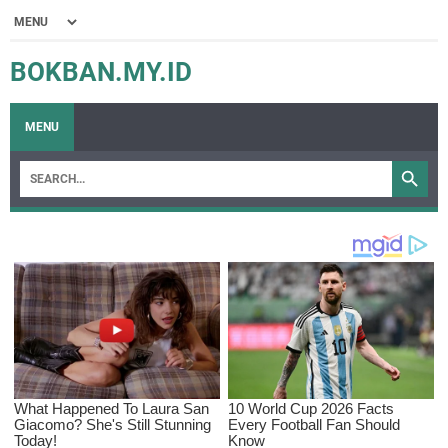
BOKBAN.MY.ID
MENU