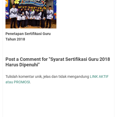
Penetapan Sertifikasi Guru
Tahun 2018
Post a Comment for "Syarat Sertifikasi Guru 2018
Harus Dipenuhi"
Tulislah komentar unik, jelas dan tidak mengandung
LINK AKTIF
atau PROMOSI
.