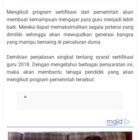
Mengikuti program sertifikasi dari pemerintah akan
membuat kemampuan mengajar para guru menjadi lebih
baik. Mereka dapat memaksimalkan segala potensi yang
dimiliki sehingga akan mewujudkan generasi bangsa
yang mampu bersaing di percaturan dunia.
Demikian penjelasan singkat tentang syarat sertifikasi
guru 2018. Dengan mengetahui berbagai persyaratan ini,
maka akan membantu tenaga pendidik yang akan
mengikuti program pemerintah tersebut.