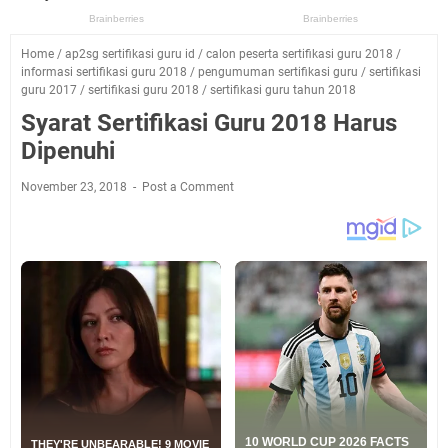
Home
/
ap2sg sertifikasi guru id
/
calon peserta sertifikasi guru 2018
/
informasi sertifikasi guru 2018
/
pengumuman sertifikasi guru
/
sertifikasi
guru 2017
/
sertifikasi guru 2018
/
sertifikasi guru tahun 2018
Syarat Sertifikasi Guru 2018 Harus
Dipenuhi
November 23, 2018
Post a Comment