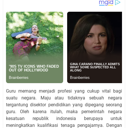
Guru memang menjadi profesi yang cukup vital bagi
suatu negara. Maju atau tidaknya sebuah negara
tergantung disektor pendidikan yang dipegang seorang
guru. Oleh karena itulah, maka pemerintah negara
kesatuan republik indonesia berupaya untuk
meningkatkan kualifikasi tenaga pengajarnya. Dengan