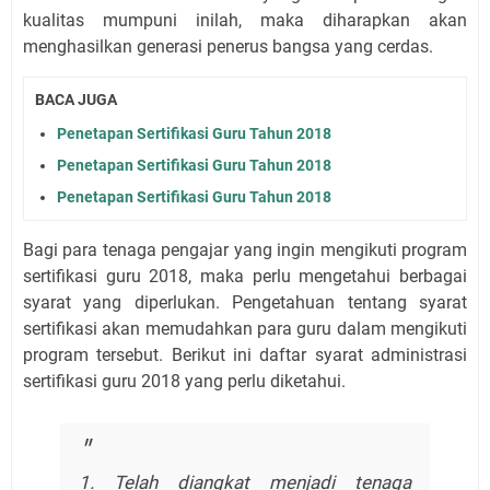
kualitas mumpuni inilah, maka diharapkan akan
menghasilkan generasi penerus bangsa yang cerdas.
BACA JUGA
Penetapan Sertifikasi Guru Tahun 2018
Penetapan Sertifikasi Guru Tahun 2018
Penetapan Sertifikasi Guru Tahun 2018
Bagi para tenaga pengajar yang ingin mengikuti program
sertifikasi guru 2018, maka perlu mengetahui berbagai
syarat yang diperlukan. Pengetahuan tentang syarat
sertifikasi akan memudahkan para guru dalam mengikuti
program tersebut. Berikut ini daftar syarat administrasi
sertifikasi guru 2018 yang perlu diketahui.
1. Telah diangkat menjadi tenaga