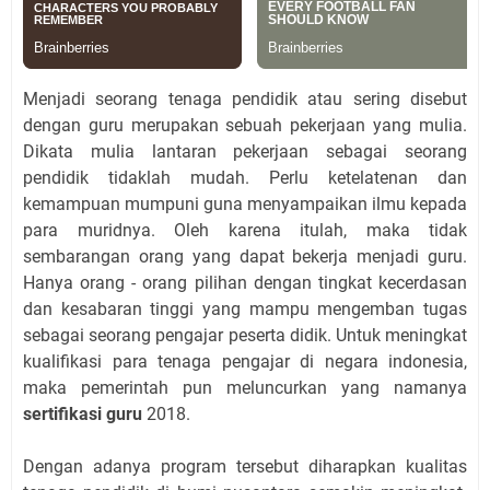
Menjadi seorang tenaga pendidik atau sering disebut
dengan guru merupakan sebuah pekerjaan yang mulia.
Dikata mulia lantaran pekerjaan sebagai seorang
pendidik tidaklah mudah. Perlu ketelatenan dan
kemampuan mumpuni guna menyampaikan ilmu kepada
para muridnya. Oleh karena itulah, maka tidak
sembarangan orang yang dapat bekerja menjadi guru.
Hanya orang - orang pilihan dengan tingkat kecerdasan
dan kesabaran tinggi yang mampu mengemban tugas
sebagai seorang pengajar peserta didik. Untuk meningkat
kualifikasi para tenaga pengajar di negara indonesia,
maka pemerintah pun meluncurkan yang namanya
sertifikasi guru
2018.
Dengan adanya program tersebut diharapkan kualitas