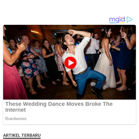
ARTIKEL TERBARU