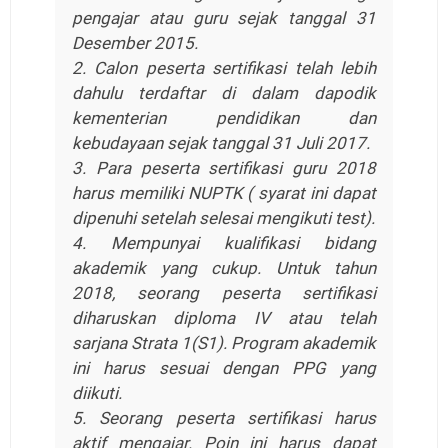
pengajar atau guru sejak tanggal 31
Desember 2015.
2. Calon peserta sertifikasi telah lebih
dahulu terdaftar di dalam dapodik
kementerian pendidikan dan
kebudayaan sejak tanggal 31 Juli 2017.
3. Para peserta sertifikasi guru 2018
harus memiliki NUPTK ( syarat ini dapat
dipenuhi setelah selesai mengikuti test).
4. Mempunyai kualifikasi bidang
akademik yang cukup. Untuk tahun
2018, seorang peserta sertifikasi
diharuskan diploma IV atau telah
sarjana Strata 1(S1). Program akademik
ini harus sesuai dengan PPG yang
diikuti.
5. Seorang peserta sertifikasi harus
aktif mengajar. Poin ini harus dapat