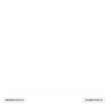
NEWER POSTS
OLDER POSTS