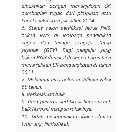
dibuktikan dengan menunjukkan SK
pembagian tugas dari pimpinan atau
kepala sekolah sejak tahun 2014.
6. Status calon sertifikasi harus PNS,
bukan PNS di lembaga pendidikan
negeri dan tenaga pengajar tetap
yayasan (GTY). Bagi pengajar yang
bukan PNS di sekolah negeri harus bisa
menunjukkan SK pengangkatan di tahun
2014.
7. Maksimal usia calon sertifikasi yakni
58 tahun.
8. Berkelakuan baik.
9. Para peserta sertifikasi harus sehat,
baik jasmani maupun rohaninya.
10. Tidak menggunakan obat - obatan
terlarang( Narkotika).