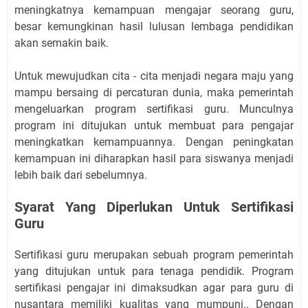
meningkatnya kemampuan mengajar seorang guru,
besar kemungkinan hasil lulusan lembaga pendidikan
akan semakin baik.
Untuk mewujudkan cita - cita menjadi negara maju yang
mampu bersaing di percaturan dunia, maka pemerintah
mengeluarkan program sertifikasi guru. Munculnya
program ini ditujukan untuk membuat para pengajar
meningkatkan kemampuannya. Dengan peningkatan
kemampuan ini diharapkan hasil para siswanya menjadi
lebih baik dari sebelumnya.
Syarat Yang Diperlukan Untuk Sertifikasi
Guru
Sertifikasi guru merupakan sebuah program pemerintah
yang ditujukan untuk para tenaga pendidik. Program
sertifikasi pengajar ini dimaksudkan agar para guru di
nusantara memiliki kualitas yang mumpuni.. Dengan