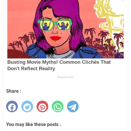
Share :
You may like these posts :