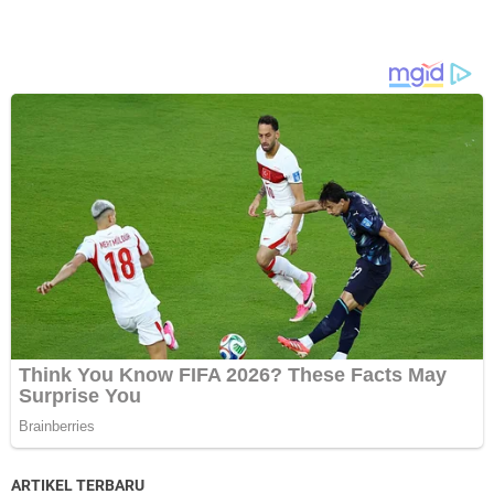
ARTIKEL TERBARU