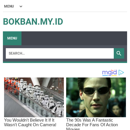
BOKBAN.MY.ID
MENU