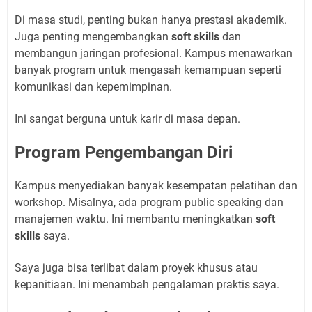
Di masa studi, penting bukan hanya prestasi akademik.
Juga penting mengembangkan
soft skills
dan
membangun jaringan profesional. Kampus menawarkan
banyak program untuk mengasah kemampuan seperti
komunikasi dan kepemimpinan.
Ini sangat berguna untuk karir di masa depan.
Program Pengembangan Diri
Kampus menyediakan banyak kesempatan pelatihan dan
workshop. Misalnya, ada program public speaking dan
manajemen waktu. Ini membantu meningkatkan
soft
skills
saya.
Saya juga bisa terlibat dalam proyek khusus atau
kepanitiaan. Ini menambah pengalaman praktis saya.