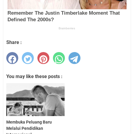
Share :
You may like these posts :
Membuka Peluang Baru
Melalui Pendidikan