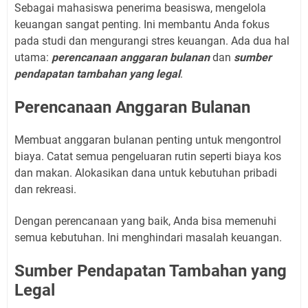
Sebagai mahasiswa penerima beasiswa, mengelola
keuangan sangat penting. Ini membantu Anda fokus
pada studi dan mengurangi stres keuangan. Ada dua hal
utama:
perencanaan anggaran bulanan
dan
sumber
pendapatan tambahan yang legal
.
Perencanaan Anggaran Bulanan
Membuat anggaran bulanan penting untuk mengontrol
biaya. Catat semua pengeluaran rutin seperti biaya kos
dan makan. Alokasikan dana untuk kebutuhan pribadi
dan rekreasi.
Dengan perencanaan yang baik, Anda bisa memenuhi
semua kebutuhan. Ini menghindari masalah keuangan.
Sumber Pendapatan Tambahan yang
Legal