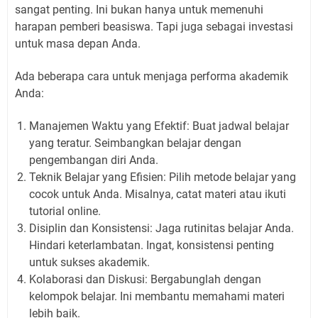
sangat penting. Ini bukan hanya untuk memenuhi
harapan pemberi beasiswa. Tapi juga sebagai investasi
untuk masa depan Anda.
Ada beberapa cara untuk menjaga performa akademik
Anda:
Manajemen Waktu yang Efektif: Buat jadwal belajar
yang teratur. Seimbangkan belajar dengan
pengembangan diri Anda.
Teknik Belajar yang Efisien: Pilih metode belajar yang
cocok untuk Anda. Misalnya, catat materi atau ikuti
tutorial online.
Disiplin dan Konsistensi: Jaga rutinitas belajar Anda.
Hindari keterlambatan. Ingat, konsistensi penting
untuk sukses akademik.
Kolaborasi dan Diskusi: Bergabunglah dengan
kelompok belajar. Ini membantu memahami materi
lebih baik.