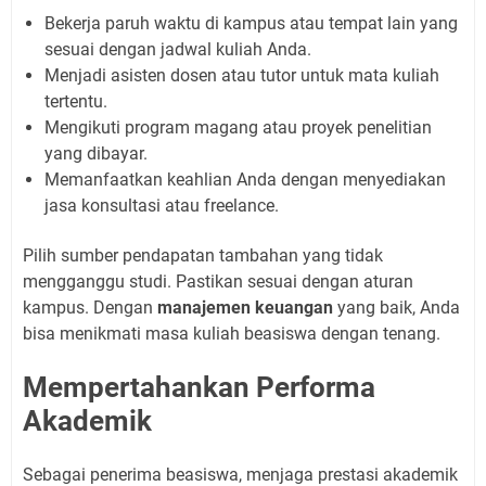
Bekerja paruh waktu di kampus atau tempat lain yang
sesuai dengan jadwal kuliah Anda.
Menjadi asisten dosen atau tutor untuk mata kuliah
tertentu.
Mengikuti program magang atau proyek penelitian
yang dibayar.
Memanfaatkan keahlian Anda dengan menyediakan
jasa konsultasi atau freelance.
Pilih sumber pendapatan tambahan yang tidak
mengganggu studi. Pastikan sesuai dengan aturan
kampus. Dengan
manajemen keuangan
yang baik, Anda
bisa menikmati masa kuliah beasiswa dengan tenang.
Mempertahankan Performa
Akademik
Sebagai penerima beasiswa, menjaga prestasi akademik