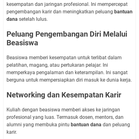
kesempatan dan jaringan profesional. Ini mempercepat
pengembangan karir dan meningkatkan peluang
bantuan
dana
setelah lulus.
Peluang Pengembangan Diri Melalui
Beasiswa
Beasiswa memberi kesempatan untuk terlibat dalam
pelatihan, magang, atau pertukaran pelajar. Ini
memperkaya pengalaman dan keterampilan. Ini sangat
berguna untuk mempersiapkan diri masuk ke dunia kerja.
Networking dan Kesempatan Karir
Kuliah dengan beasiswa memberi akses ke jaringan
profesional yang luas. Termasuk dosen, mentors, dan
alumni yang membuka pintu
bantuan dana
dan peluang
karir.