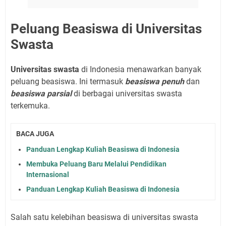
Peluang Beasiswa di Universitas
Swasta
Universitas swasta
di Indonesia menawarkan banyak
peluang beasiswa. Ini termasuk
beasiswa penuh
dan
beasiswa parsial
di berbagai universitas swasta
terkemuka.
BACA JUGA
Panduan Lengkap Kuliah Beasiswa di Indonesia
Membuka Peluang Baru Melalui Pendidikan
Internasional
Panduan Lengkap Kuliah Beasiswa di Indonesia
Salah satu kelebihan beasiswa di universitas swasta