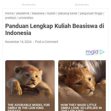
Home
/
akademik
/
beasiswa
/
kuliah
/
peluang karier
/
perguruan tinggi
/
prestasi
/
universitas
Panduan Lengkap Kuliah Beasiswa di
Indonesia
November 14, 2024
Post a Comment