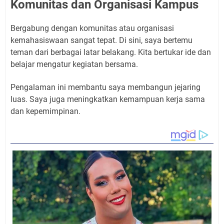
Komunitas dan Organisasi Kampus
Bergabung dengan komunitas atau organisasi
kemahasiswaan sangat tepat. Di sini, saya bertemu
teman dari berbagai latar belakang. Kita bertukar ide dan
belajar mengatur kegiatan bersama.
Pengalaman ini membantu saya membangun jejaring
luas. Saya juga meningkatkan kemampuan kerja sama
dan kepemimpinan.