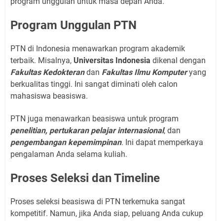
program unggulan untuk masa depan Anda.
Program Unggulan PTN
PTN di Indonesia menawarkan program akademik
terbaik. Misalnya,
Universitas Indonesia
dikenal dengan
Fakultas Kedokteran
dan
Fakultas Ilmu Komputer
yang
berkualitas tinggi. Ini sangat diminati oleh calon
mahasiswa beasiswa.
PTN juga menawarkan beasiswa untuk program
penelitian, pertukaran pelajar internasional
, dan
pengembangan kepemimpinan
. Ini dapat memperkaya
pengalaman Anda selama kuliah.
Proses Seleksi dan Timeline
Proses seleksi beasiswa di PTN terkemuka sangat
kompetitif. Namun, jika Anda siap, peluang Anda cukup