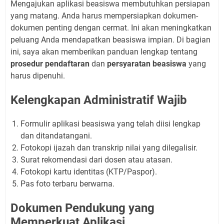
Mengajukan aplikasi beasiswa membutuhkan persiapan
yang matang. Anda harus mempersiapkan dokumen-
dokumen penting dengan cermat. Ini akan meningkatkan
peluang Anda mendapatkan beasiswa impian. Di bagian
ini, saya akan memberikan panduan lengkap tentang
prosedur pendaftaran
dan
persyaratan beasiswa
yang
harus dipenuhi.
Kelengkapan Administratif Wajib
Formulir aplikasi beasiswa yang telah diisi lengkap
dan ditandatangani.
Fotokopi ijazah dan transkrip nilai yang dilegalisir.
Surat rekomendasi dari dosen atau atasan.
Fotokopi kartu identitas (KTP/Paspor).
Pas foto terbaru berwarna.
Dokumen Pendukung yang
Memperkuat Aplikasi