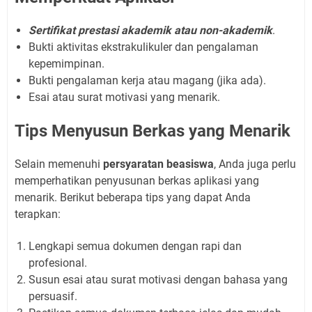
Sertifikat prestasi akademik atau non-akademik
.
Bukti aktivitas ekstrakulikuler dan pengalaman
kepemimpinan.
Bukti pengalaman kerja atau magang (jika ada).
Esai atau surat motivasi yang menarik.
Tips Menyusun Berkas yang Menarik
Selain memenuhi
persyaratan beasiswa
, Anda juga perlu
memperhatikan penyusunan berkas aplikasi yang
menarik. Berikut beberapa tips yang dapat Anda
terapkan:
Lengkapi semua dokumen dengan rapi dan
profesional.
Susun esai atau surat motivasi dengan bahasa yang
persuasif.