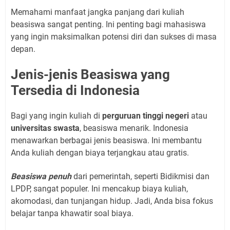
Memahami manfaat jangka panjang dari kuliah
beasiswa sangat penting. Ini penting bagi mahasiswa
yang ingin maksimalkan potensi diri dan sukses di masa
depan.
Jenis-jenis Beasiswa yang
Tersedia di Indonesia
Bagi yang ingin kuliah di
perguruan tinggi negeri
atau
universitas swasta
, beasiswa menarik. Indonesia
menawarkan berbagai jenis beasiswa. Ini membantu
Anda kuliah dengan biaya terjangkau atau gratis.
Beasiswa penuh
dari pemerintah, seperti Bidikmisi dan
LPDP, sangat populer. Ini mencakup biaya kuliah,
akomodasi, dan tunjangan hidup. Jadi, Anda bisa fokus
belajar tanpa khawatir soal biaya.