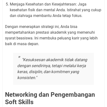
Menjaga Kesehatan dan Kesejahteraan: Jaga
kesehatan fisik dan mental Anda. Istirahat yang cukup
dan olahraga membantu Anda tetap fokus.
Dengan menerapkan strategi ini, Anda bisa
mempertahankan prestasi akademik yang memenuhi
syarat beasiswa. Ini membuka peluang karir yang lebih
baik di masa depan.
"Kesuksesan akademik tidak datang
dengan sendirinya, tetapi melalui kerja
keras, disiplin, dan komitmen yang
konsisten."
Networking dan Pengembangan
Soft Skills