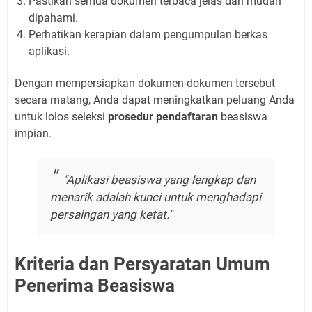
Pastikan semua dokumen terbaca jelas dan mudah
dipahami.
Perhatikan kerapian dalam pengumpulan berkas
aplikasi.
Dengan mempersiapkan dokumen-dokumen tersebut
secara matang, Anda dapat meningkatkan peluang Anda
untuk lolos seleksi
prosedur pendaftaran
beasiswa
impian.
"Aplikasi beasiswa yang lengkap dan
menarik adalah kunci untuk menghadapi
persaingan yang ketat."
Kriteria dan Persyaratan Umum
Penerima Beasiswa