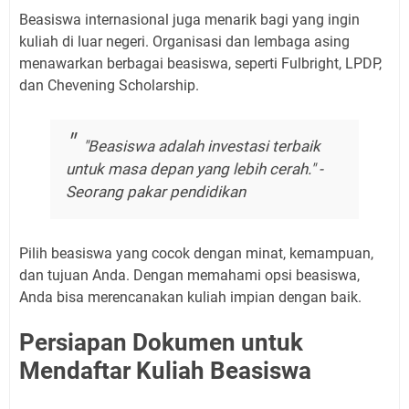
Beasiswa internasional juga menarik bagi yang ingin
kuliah di luar negeri. Organisasi dan lembaga asing
menawarkan berbagai beasiswa, seperti Fulbright, LPDP,
dan Chevening Scholarship.
"Beasiswa adalah investasi terbaik
untuk masa depan yang lebih cerah." -
Seorang pakar pendidikan
Pilih beasiswa yang cocok dengan minat, kemampuan,
dan tujuan Anda. Dengan memahami opsi beasiswa,
Anda bisa merencanakan kuliah impian dengan baik.
Persiapan Dokumen untuk
Mendaftar Kuliah Beasiswa