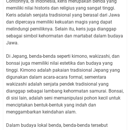
Contohnya, di Indonesia, keris merupakan benda yang
memiliki nilai historis dan religius yang sangat tinggi.
Keris adalah senjata tradisional yang berasal dari Jawa
dan dipercaya memiliki kekuatan magis yang dapat
melindungi pemiliknya. Selain itu, keris juga dianggap
sebagai simbol kehormatan dan martabat dalam budaya
Jawa.
Di Jepang, benda-benda seperti kimono, wakizashi, dan
bonsai juga memiliki nilai estetika dan budaya yang
tinggi. Kimono adalah pakaian tradisional Jepang yang
digunakan dalam acara-acara formal, sementara
wakizashi adalah senjata pendek tradisional yang
dianggap sebagai lambang kehormatan samurai. Bonsai,
di sisi lain, adalah seni memanipulasi pohon kecil untuk
menciptakan bentuk-bentuk yang indah dan
menggambarkan keindahan alam.
Dalam budaya lokal benda, benda-benda tersebut