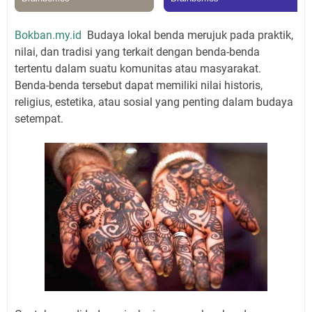
Bokban.my.id
Budaya lokal benda merujuk pada praktik,
nilai, dan tradisi yang terkait dengan benda-benda
tertentu dalam suatu komunitas atau masyarakat.
Benda-benda tersebut dapat memiliki nilai historis,
religius, estetika, atau sosial yang penting dalam budaya
setempat.