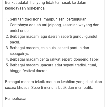
Berikut adalah hal yang tidak termasuk ke dalam
kebudayaan non-benda:
Seni tari tradisional maupun seni pertunjukan.
Contohnya adalah tari jaipong, kesenian wayang dan
ondel-ondel.
Berbagai macam lagu daerah seperti gundul-gundul
pacul.
Berbagai macam jenis puisi seperti pantun dan
sebagainya.
Berbagai macam cerita rakyat seperti dongeng, fabel.
Berbagai macam upacara adat seperti tradisi, ritual,
hingga festival daerah.
Berbagai macam teknik maupun keahlian yang dilakukan
secara khusus. Seperti menulis batik dan membatik.
Pembahasan