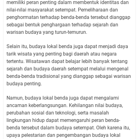
memiliki peran penting dalam membentuk identitas dan
nilai-nilai masyarakat setempat. Pemeliharaan dan
penghormatan terhadap benda-benda tersebut dianggap
sebagai bentuk penghargaan terhadap sejarah dan
warisan budaya yang turun-temurun.
Selain itu, budaya lokal benda juga dapat menjadi daya
tarik wisata yang penting bagi daerah atau negara
tertentu. Wisatawan dapat belajar lebih banyak tentang
sejarah dan budaya daerah setempat melalui mengenal
benda-benda tradisional yang dianggap sebagai warisan
budaya penting.
Namun, budaya lokal benda juga dapat mengalami
ancaman keberlangsungan. Kehilangan nilai budaya,
perubahan sosial dan teknologi, serta masalah
lingkungan hidup dapat memengaruhi peran benda-
benda tersebut dalam budaya setempat. Oleh karena itu,
upaya pelestarian dan pengembangan budaya lokal