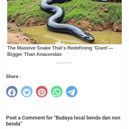
Share :
Post a Comment for "Budaya local benda dan non
benda"