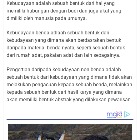
Kebudayaan adalah sebuah bentuk dari hal yang
memiliki hubungan dengan budi dan juga akal yang
dimiliki oleh manusia pada umunya.
Kebudayaan benda adlaah sebuah bentuk dari
kebudayaan yang dimana akan berdasrakan bentuk
daripada material benda nyata, seperti sebuah bentuk
dari rumah adat, pakaian adat dan lain sebagainya.
Pengertian daripada kebudayaan non benda adalah
sebuah bentuk dari kebudayaan yang dimana tidak akan
melakukan pengacuan kepada sebuah benda, melainkan
kepada sebuah bentuk dari hasil karya yang dimana
akan memiliki bentuk abstrak yang dilakukan pewarisan.