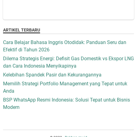
ARTIKEL TERBARU
Cara Belajar Bahasa Inggris Otodidak: Panduan Seru dan
Efektif di Tahun 2026
Dilema Strategis Energi: Defisit Gas Domestik vs Ekspor LNG
dan Cara Indonesia Menyikapinya
Kelebihan Spandek Pasir dan Kekurangannya
Memilih Strategi Portfolio Management yang Tepat untuk
Anda
BSP WhatsApp Resmi Indonesia: Solusi Tepat untuk Bisnis
Modern