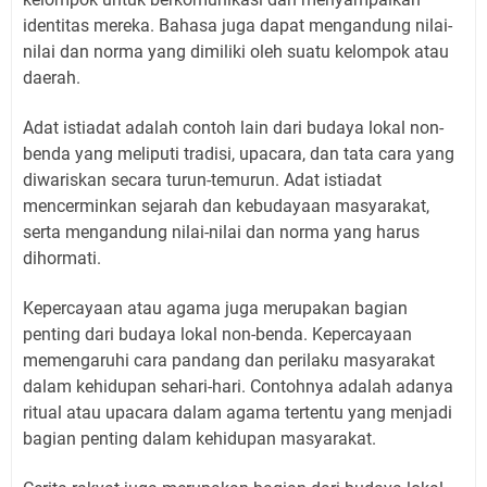
identitas mereka. Bahasa juga dapat mengandung nilai-
nilai dan norma yang dimiliki oleh suatu kelompok atau
daerah.
Adat istiadat adalah contoh lain dari budaya lokal non-
benda yang meliputi tradisi, upacara, dan tata cara yang
diwariskan secara turun-temurun. Adat istiadat
mencerminkan sejarah dan kebudayaan masyarakat,
serta mengandung nilai-nilai dan norma yang harus
dihormati.
Kepercayaan atau agama juga merupakan bagian
penting dari budaya lokal non-benda. Kepercayaan
memengaruhi cara pandang dan perilaku masyarakat
dalam kehidupan sehari-hari. Contohnya adalah adanya
ritual atau upacara dalam agama tertentu yang menjadi
bagian penting dalam kehidupan masyarakat.