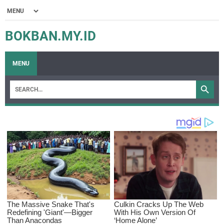
BOKBAN.MY.ID
MENU