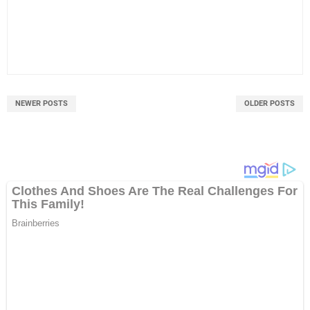
NEWER POSTS
OLDER POSTS