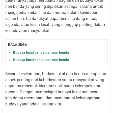
Cerita rakyat juga merupakan bagian dari budaya lokal
non-benda yang sering dijadikan sebagai sarana untuk
mengajarkan nilai-nilai dan norma dalam kehidupan
sehari-hari. Cerita rakyat dapat berisi tentang mitos,
legenda, atau kisah-kisah yang dianggap penting dalam
kebudayaan masyarakat.
BACA JUGA
Budaya local benda dan non benda
Budaya local benda dan non benda
Secara keseluruhan, budaya lokal non-benda merupakan
aspek penting dari kebudayaan suatu masyarakat yang
dapat membentuk identitas unik suatu kelompok atau
daerah. Dengan mempelajari budaya lokal non-benda,
kita dapat memahami dan menghargai keberagaman
budaya yang ada di sekitar kita.