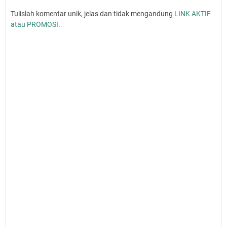
Tulislah komentar unik, jelas dan tidak mengandung
LINK AKTIF
atau PROMOSI
.