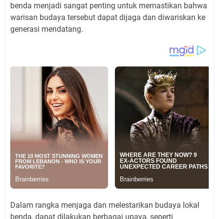
benda menjadi sangat penting untuk memastikan bahwa
warisan budaya tersebut dapat dijaga dan diwariskan ke
generasi mendatang.
Dalam rangka menjaga dan melestarikan budaya lokal
benda, dapat dilakukan berbagai upaya, seperti