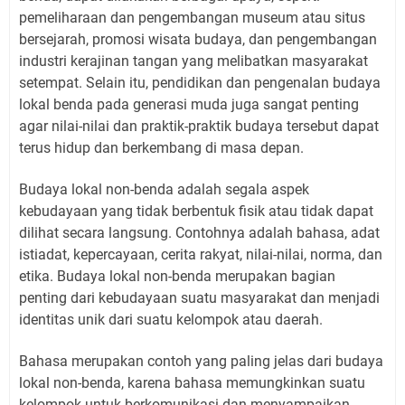
pemeliharaan dan pengembangan museum atau situs
bersejarah, promosi wisata budaya, dan pengembangan
industri kerajinan tangan yang melibatkan masyarakat
setempat. Selain itu, pendidikan dan pengenalan budaya
lokal benda pada generasi muda juga sangat penting
agar nilai-nilai dan praktik-praktik budaya tersebut dapat
terus hidup dan berkembang di masa depan.
Budaya lokal non-benda adalah segala aspek
kebudayaan yang tidak berbentuk fisik atau tidak dapat
dilihat secara langsung. Contohnya adalah bahasa, adat
istiadat, kepercayaan, cerita rakyat, nilai-nilai, norma, dan
etika. Budaya lokal non-benda merupakan bagian
penting dari kebudayaan suatu masyarakat dan menjadi
identitas unik dari suatu kelompok atau daerah.
Bahasa merupakan contoh yang paling jelas dari budaya
lokal non-benda, karena bahasa memungkinkan suatu
kelompok untuk berkomunikasi dan menyampaikan