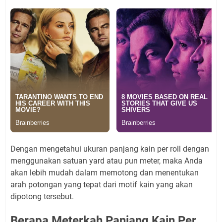
Dengan mengetahui ukuran panjang kain per roll dengan
menggunakan satuan yard atau pun meter, maka Anda
akan lebih mudah dalam memotong dan menentukan
arah potongan yang tepat dari motif kain yang akan
dipotong tersebut.
Berapa Meterkah Panjang Kain Per