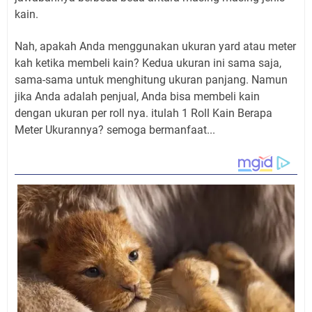
kain.
Nah, apakah Anda menggunakan ukuran yard atau meter
kah ketika membeli kain? Kedua ukuran ini sama saja,
sama-sama untuk menghitung ukuran panjang. Namun
jika Anda adalah penjual, Anda bisa membeli kain
dengan ukuran per roll nya. itulah 1 Roll Kain Berapa
Meter Ukurannya? semoga bermanfaat...