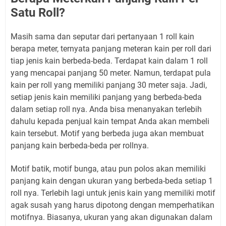
Satu Roll?
Masih sama dan seputar dari pertanyaan 1 roll kain
berapa meter, ternyata panjang meteran kain per roll dari
tiap jenis kain berbeda-beda. Terdapat kain dalam 1 roll
yang mencapai panjang 50 meter. Namun, terdapat pula
kain per roll yang memiliki panjang 30 meter saja. Jadi,
setiap jenis kain memiliki panjang yang berbeda-beda
dalam setiap roll nya. Anda bisa menanyakan terlebih
dahulu kepada penjual kain tempat Anda akan membeli
kain tersebut. Motif yang berbeda juga akan membuat
panjang kain berbeda-beda per rollnya.
Motif batik, motif bunga, atau pun polos akan memiliki
panjang kain dengan ukuran yang berbeda-beda setiap 1
roll nya. Terlebih lagi untuk jenis kain yang memiliki motif
agak susah yang harus dipotong dengan memperhatikan
motifnya. Biasanya, ukuran yang akan digunakan dalam