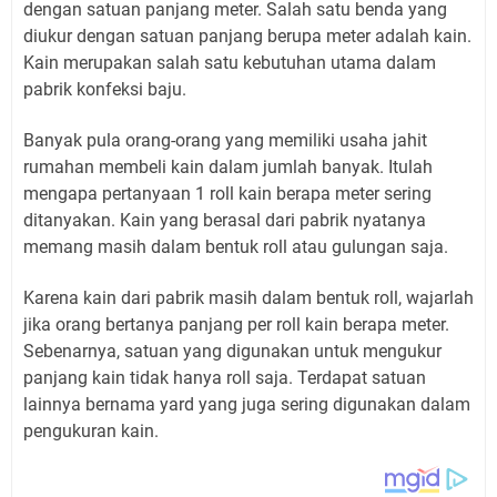
dengan satuan panjang meter. Salah satu benda yang
diukur dengan satuan panjang berupa meter adalah kain.
Kain merupakan salah satu kebutuhan utama dalam
pabrik konfeksi baju.
Banyak pula orang-orang yang memiliki usaha jahit
rumahan membeli kain dalam jumlah banyak. Itulah
mengapa pertanyaan 1 roll kain berapa meter sering
ditanyakan. Kain yang berasal dari pabrik nyatanya
memang masih dalam bentuk roll atau gulungan saja.
Karena kain dari pabrik masih dalam bentuk roll, wajarlah
jika orang bertanya panjang per roll kain berapa meter.
Sebenarnya, satuan yang digunakan untuk mengukur
panjang kain tidak hanya roll saja. Terdapat satuan
lainnya bernama yard yang juga sering digunakan dalam
pengukuran kain.