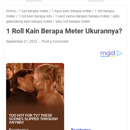
Home
/
1 bal berapa meter
/
1 kayu kain berapa meter
/
1 roll berapa
meter
/
1 roll kain berapa kilo
/
1 yard sama dengan berapa meter
/
satu
gelondong kain berapa meter
/
satu roll berapa meter
1 Roll Kain Berapa Meter Ukurannya?
September 21, 2022
Post a Comment