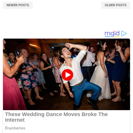
NEWER POSTS
OLDER POSTS