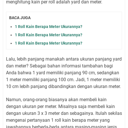
menghitung kain per roll adalah yard dan meter.
BACA JUGA
1 Roll Kain Berapa Meter Ukurannya?
1 Roll Kain Berapa Meter Ukurannya?
1 Roll Kain Berapa Meter Ukurannya?
Lalu, lebih panjang manakah antara ukuran panjang yard
dan meter? Sebagai bahan informasi tambahan bagi
Anda bahwa 1 yard memiliki panjang 90 cm, sedangkan
1 meter memiliki panjang 100 cm. Jadi, 1 meter memiliki
10 cm lebih panjang dibandingkan dengan ukuran meter.
Namun, orang-orang biasanya akan membeli kain
dengan ukuran per meter. Misalnya saja membeli kain
dengan ukuran 3 x 3 meter dan sebagainya. Itulah sekilas
mengenai pertanyaan 1 roll kain berapa meter yang
jawabannya berbeda-beda antara masing-masing jenis