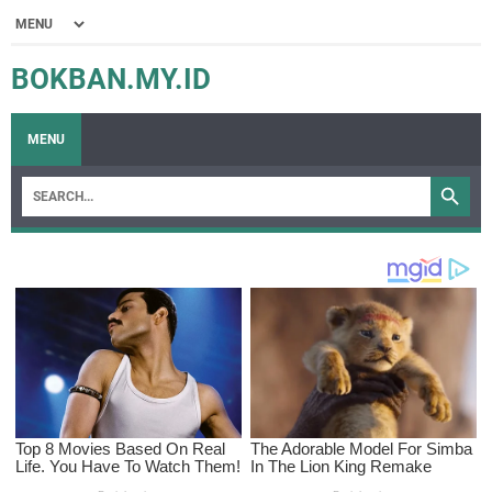
BOKBAN.MY.ID
MENU