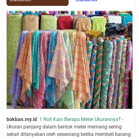
bokban.my.id
1 Roll Kain Berapa Meter Ukurannya
? -
Ukuran panjang dalam bentuk meter memang sering
sekali ditanyakan oleh seseorang ketika membeli barang