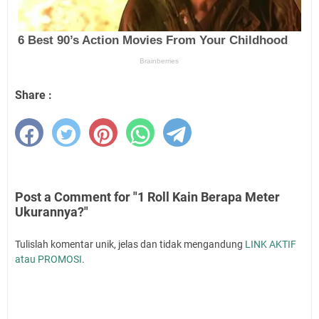
Share :
Post a Comment for "1 Roll Kain Berapa Meter
Ukurannya?"
Tulislah komentar unik, jelas dan tidak mengandung
LINK AKTIF
atau PROMOSI
.