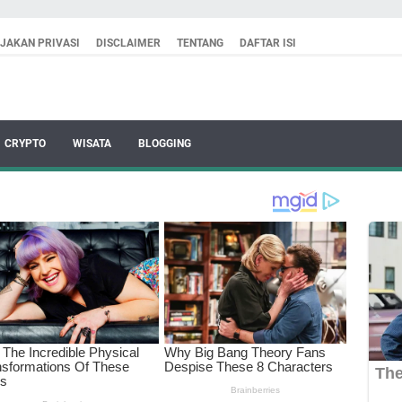
IJAKAN PRIVASI
DISCLAIMER
TENTANG
DAFTAR ISI
CRYPTO
WISATA
BLOGGING