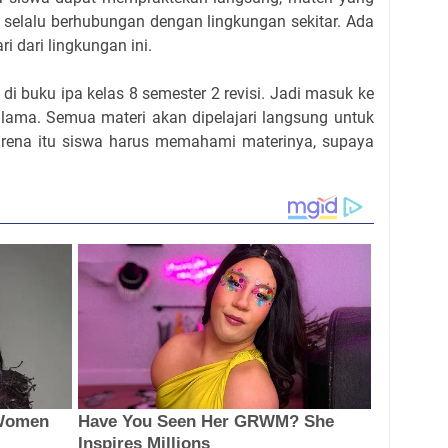
pa selalu berhubungan dengan lingkungan sekitar. Ada
ri dari lingkungan ini.
i buku ipa kelas 8 semester 2 revisi. Jadi masuk ke
i lama. Semua materi akan dipelajari langsung untuk
karena itu siswa harus memahami materinya, supaya