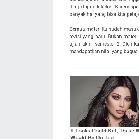
dia pelajari di kelas. Karena i
banyak hal yang bisa kita pelaja
Semua materi itu sudah masuk d
revisi yang baru. Bukan mater
ujian akhir semester 2. Oleh 
mendapatkan nilai yang bagus.