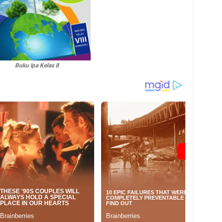
Buku Ipa Kelas 8